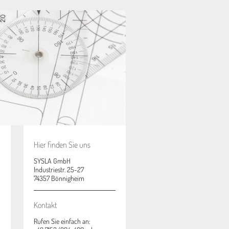
Hier finden Sie uns
SYSLA GmbH
Industriestr. 25-27
74357 Bönnigheim
Kontakt
Rufen Sie einfach an: