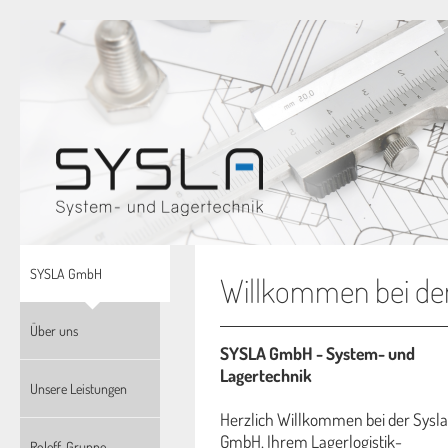
SYSLA GmbH
Willkommen bei d
Über uns
SYSLA GmbH - System- und
Lagertechnik
Unsere Leistungen
Herzlich Willkommen bei der Sysla
GmbH, Ihrem Lagerlogistik-
Roleff-Gruppe